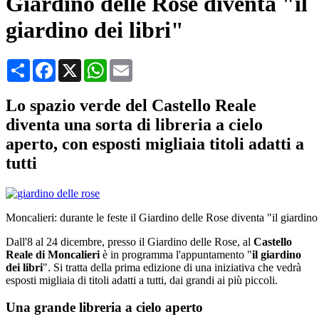
Giardino delle Rose diventa "il
giardino dei libri"
Condividi
Facebook
X
WhatsApp
Email
Lo spazio verde del Castello Reale
diventa una sorta di libreria a cielo
aperto, con esposti migliaia titoli adatti a
tutti
Moncalieri: durante le feste il Giardino delle Rose diventa "il giardino 
Dall'8 al 24 dicembre, presso il Giardino delle Rose, al
Castello
Reale di Moncalieri
è in programma l'appuntamento "
il giardino
dei libri
". Si tratta della prima edizione di una iniziativa che vedrà
esposti migliaia di titoli adatti a tutti, dai grandi ai più piccoli.
Una grande libreria a cielo aperto