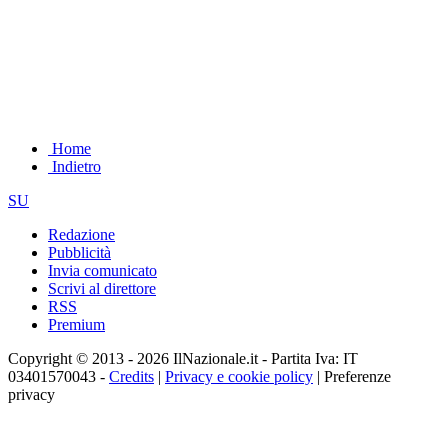
Home
Indietro
SU
Redazione
Pubblicità
Invia comunicato
Scrivi al direttore
RSS
Premium
Copyright © 2013 - 2026 IlNazionale.it - Partita Iva: IT
03401570043 -
Credits
|
Privacy e cookie policy
|
Preferenze
privacy