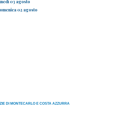
unedì 03 agosto
omenica 02 agosto
ZIE DI MONTECARLO E COSTA AZZURRA