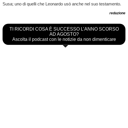
Susa; uno di quelli che Leonardo usò anche nel suo testamento.
redazione
TI RICORDI COSA È SUCCESSO L’ANNO SCORSO
AD AGOSTO?
Ascolta il podcast con le notizie da non dimenticare