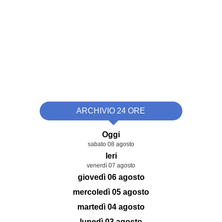
ARCHIVIO 24 ORE
Oggi
sabato 08 agosto
Ieri
venerdì 07 agosto
giovedì 06 agosto
mercoledì 05 agosto
martedì 04 agosto
lunedì 03 agosto