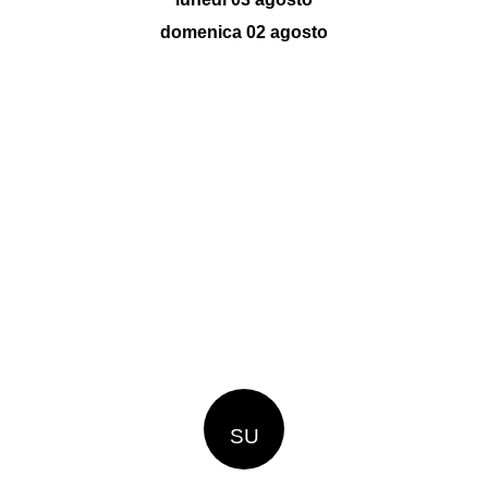
domenica 02 agosto
SU