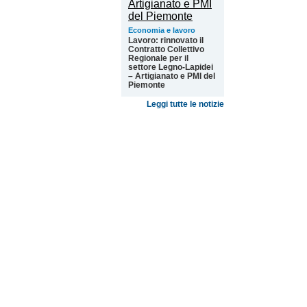
Economia e lavoro
Lavoro: rinnovato il
Contratto Collettivo
Regionale per il
settore Legno-Lapidei
– Artigianato e PMI del
Piemonte
Leggi tutte le notizie