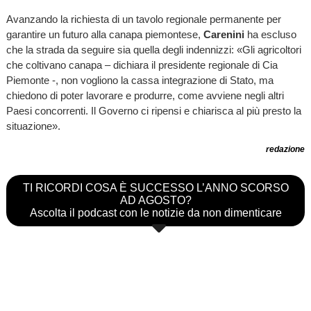
Avanzando la richiesta di un tavolo regionale permanente per
garantire un futuro alla canapa piemontese,
Carenini
ha escluso
che la strada da seguire sia quella degli indennizzi: «Gli agricoltori
che coltivano canapa – dichiara il presidente regionale di Cia
Piemonte -, non vogliono la cassa integrazione di Stato, ma
chiedono di poter lavorare e produrre, come avviene negli altri
Paesi concorrenti. Il Governo ci ripensi e chiarisca al più presto la
situazione».
redazione
TI RICORDI COSA È SUCCESSO L’ANNO SCORSO
AD AGOSTO?
Ascolta il podcast con le notizie da non dimenticare