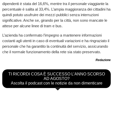
dipendenti è stata del 16,6%, mentre tra il personale viaggiante la
percentuale è salita al 33,4%. L’ampia maggioranza dei cittadini ha
quindi potuto usufruire dei mezzi pubblici senza interruzioni
significative. Anche se, girando per la città, non sono mancate le
attese per alcune linee di tram e bus.
L’azienda ha confermato l’impegno a mantenere informazioni
costanti agli utenti in caso di eventuali variazioni e ha ringraziato il
personale che ha garantito la continuità del servizio, assicurando
che il normale funzionamento della rete sia stato preservato.
Redazione
TI RICORDI COSA È SUCCESSO L’ANNO SCORSO
AD AGOSTO?
Ascolta il podcast con le notizie da non dimenticare