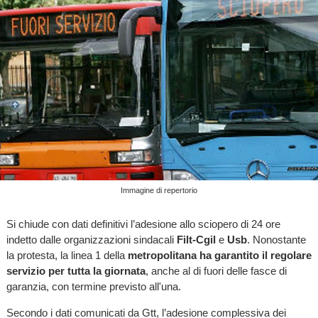
Immagine di repertorio
Si chiude con dati definitivi l’adesione allo sciopero di 24 ore
indetto dalle organizzazioni sindacali
Filt-Cgil
e
Usb
. Nonostante
la protesta, la linea 1 della
metropolitana ha garantito il regolare
servizio per tutta la giornata
, anche al di fuori delle fasce di
garanzia, con termine previsto all'una.
Secondo i dati comunicati da Gtt, l’adesione complessiva dei