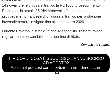
14 novembre, è chiusa al traffico la RD1006, proseguimento in
Francia della statale 25 “del Moncenisio”. Il consueto
provvedimento francese di chiusura al traffico per la stagione
invernale resterà in vigore fino alla primavera 2026.
Durante l’inverno la statale 25 “del Moncenisio” resterà invece
regolarmente percorribile fino al confine di Stato.
Comunicato stampa
TI RICORDI COSA È SUCCESSO L’ANNO SCORSO
AD AGOSTO?
Ascolta il podcast con le notizie da non dimenticare