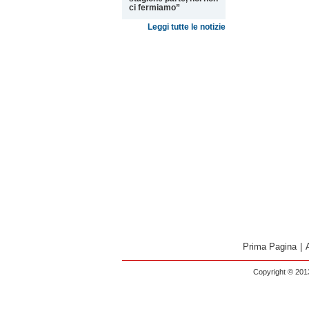
ci fermiamo”
Leggi tutte le notizie
Prima Pagina
|
Copyright © 2013