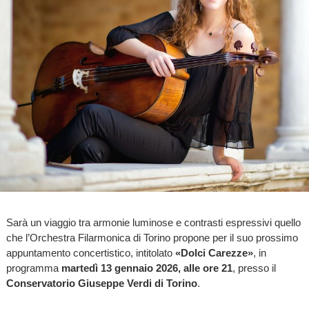
Sarà un viaggio tra armonie luminose e contrasti espressivi quello
che l’Orchestra Filarmonica di Torino propone per il suo prossimo
appuntamento concertistico, intitolato
«Dolci Carezze»
, in
programma
martedì 13 gennaio 2026, alle ore 21
, presso il
Conservatorio Giuseppe Verdi di Torino
.