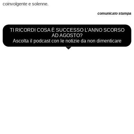
coinvolgente e solenne.
comunicato stampa
TI RICORDI COSA È SUCCESSO L’ANNO SCORSO
AD AGOSTO?
Ascolta il podcast con le notizie da non dimenticare