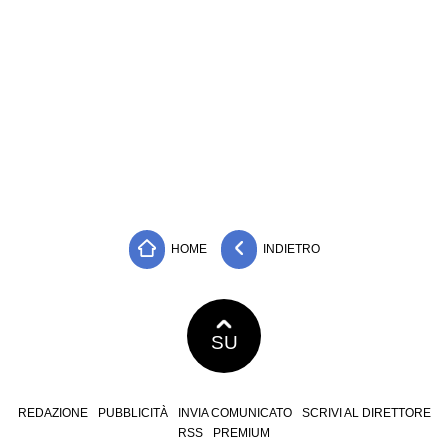
HOME
INDIETRO
SU
REDAZIONE
PUBBLICITÀ
INVIA COMUNICATO
SCRIVI AL DIRETTORE
RSS
PREMIUM