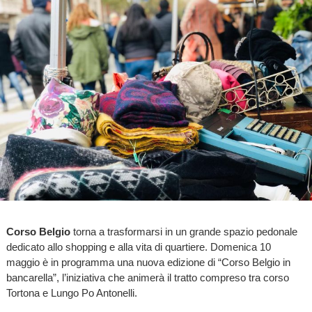
Corso Belgio
torna a trasformarsi in un grande spazio pedonale
dedicato allo shopping e alla vita di quartiere. Domenica 10
maggio è in programma una nuova edizione di “Corso Belgio in
bancarella”, l’iniziativa che animerà il tratto compreso tra corso
Tortona e Lungo Po Antonelli.