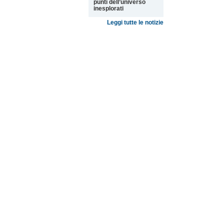
punti dell’universo
inesplorati
Leggi tutte le notizie