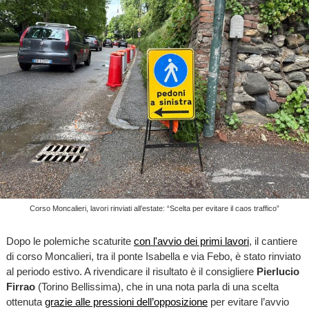
Corso Moncalieri, lavori rinviati all’estate: “Scelta per evitare il caos traffico”
Dopo le polemiche scaturite
con l'avvio dei primi lavori
, il cantiere
di corso Moncalieri, tra il ponte Isabella e via Febo, è stato rinviato
al periodo estivo. A rivendicare il risultato è il consigliere
Pierlucio
Firrao
(Torino Bellissima), che in una nota parla di una scelta
ottenuta
grazie alle pressioni dell’opposizione
per evitare l’avvio