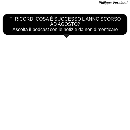
Philippe Versienti
TI RICORDI COSA È SUCCESSO L’ANNO SCORSO
AD AGOSTO?
Ascolta il podcast con le notizie da non dimenticare