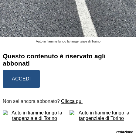
Auto in fiamme lungo la tangenziale di Torino
Questo contenuto è riservato agli
abbonati
ACCEDI
Non sei ancora abbonato?
Clicca qui
redazione