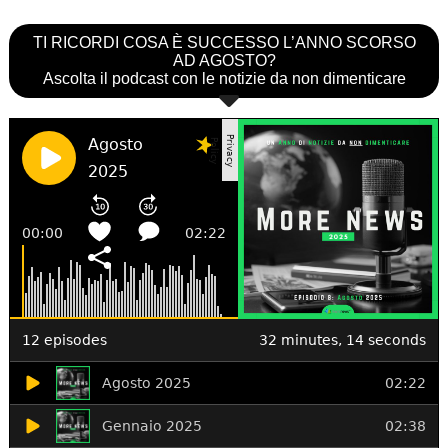
TI RICORDI COSA È SUCCESSO L’ANNO SCORSO
AD AGOSTO?
Ascolta il podcast con le notizie da non dimenticare