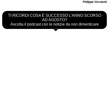
Philippe Versienti
TI RICORDI COSA È SUCCESSO L’ANNO SCORSO
AD AGOSTO?
Ascolta il podcast con le notizie da non dimenticare