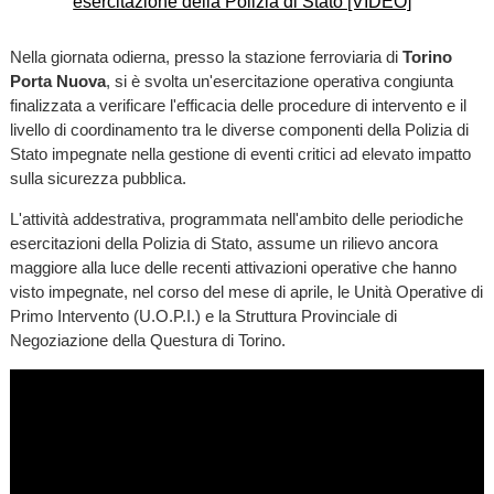
Nella giornata odierna, presso la stazione ferroviaria di
Torino
Porta Nuova
, si è svolta un'esercitazione operativa congiunta
finalizzata a verificare l'efficacia delle procedure di intervento e il
livello di coordinamento tra le diverse componenti della Polizia di
Stato impegnate nella gestione di eventi critici ad elevato impatto
sulla sicurezza pubblica.
L'attività addestrativa, programmata nell'ambito delle periodiche
esercitazioni della Polizia di Stato, assume un rilievo ancora
maggiore alla luce delle recenti attivazioni operative che hanno
visto impegnate, nel corso del mese di aprile, le Unità Operative di
Primo Intervento (U.O.P.I.) e la Struttura Provinciale di
Negoziazione della Questura di Torino.