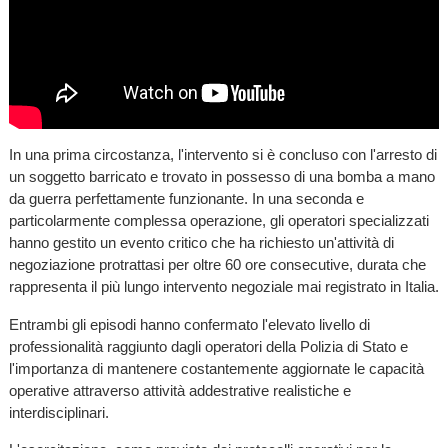
In una prima circostanza, l'intervento si è concluso con l'arresto di
un soggetto barricato e trovato in possesso di una bomba a mano
da guerra perfettamente funzionante. In una seconda e
particolarmente complessa operazione, gli operatori specializzati
hanno gestito un evento critico che ha richiesto un'attività di
negoziazione protrattasi per oltre 60 ore consecutive, durata che
rappresenta il più lungo intervento negoziale mai registrato in Italia.
Entrambi gli episodi hanno confermato l'elevato livello di
professionalità raggiunto dagli operatori della Polizia di Stato e
l'importanza di mantenere costantemente aggiornate le capacità
operative attraverso attività addestrative realistiche e
interdisciplinari.