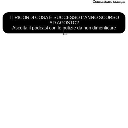
Comunicato stampa
TI RICORDI COSA È SUCCESSO L’ANNO SCORSO
AD AGOSTO?
Ascolta il podcast con le notizie da non dimenticare