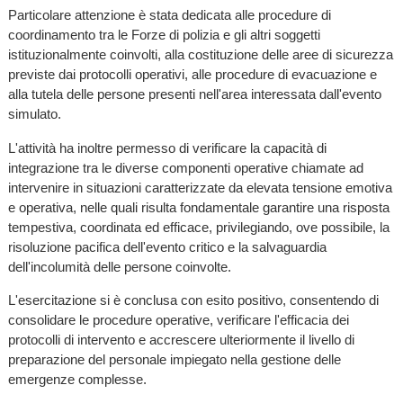
Particolare attenzione è stata dedicata alle procedure di
coordinamento tra le Forze di polizia e gli altri soggetti
istituzionalmente coinvolti, alla costituzione delle aree di sicurezza
previste dai protocolli operativi, alle procedure di evacuazione e
alla tutela delle persone presenti nell'area interessata dall'evento
simulato.
L'attività ha inoltre permesso di verificare la capacità di
integrazione tra le diverse componenti operative chiamate ad
intervenire in situazioni caratterizzate da elevata tensione emotiva
e operativa, nelle quali risulta fondamentale garantire una risposta
tempestiva, coordinata ed efficace, privilegiando, ove possibile, la
risoluzione pacifica dell'evento critico e la salvaguardia
dell'incolumità delle persone coinvolte.
L'esercitazione si è conclusa con esito positivo, consentendo di
consolidare le procedure operative, verificare l'efficacia dei
protocolli di intervento e accrescere ulteriormente il livello di
preparazione del personale impiegato nella gestione delle
emergenze complesse.