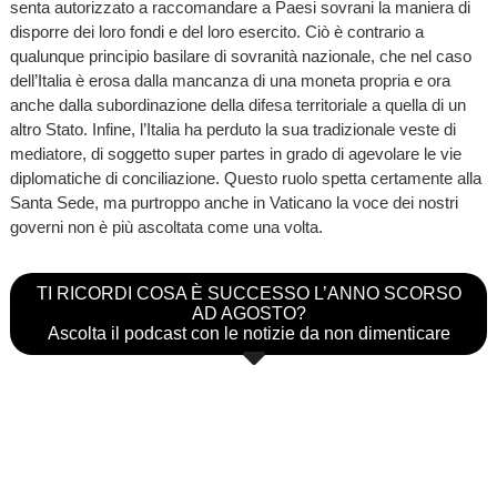
senta autorizzato a raccomandare a Paesi sovrani la maniera di
disporre dei loro fondi e del loro esercito. Ciò è contrario a
qualunque principio basilare di sovranità nazionale, che nel caso
dell’Italia è erosa dalla mancanza di una moneta propria e ora
anche dalla subordinazione della difesa territoriale a quella di un
altro Stato. Infine, l’Italia ha perduto la sua tradizionale veste di
mediatore, di soggetto super partes in grado di agevolare le vie
diplomatiche di conciliazione. Questo ruolo spetta certamente alla
Santa Sede, ma purtroppo anche in Vaticano la voce dei nostri
governi non è più ascoltata come una volta.
TI RICORDI COSA È SUCCESSO L’ANNO SCORSO
AD AGOSTO?
Ascolta il podcast con le notizie da non dimenticare