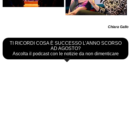
Chiara Gallo
TI RICORDI COSA È SUCCESSO L’ANNO SCORSO
AD AGOSTO?
Ascolta il podcast con le notizie da non dimenticare