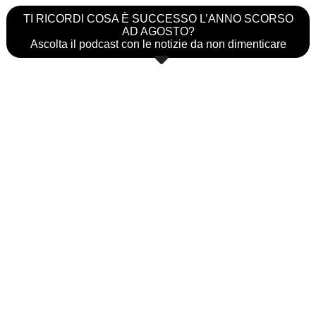
TI RICORDI COSA È SUCCESSO L’ANNO SCORSO
AD AGOSTO?
Ascolta il podcast con le notizie da non dimenticare