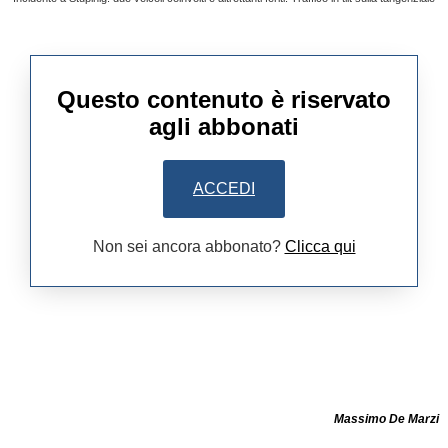
Questo contenuto è riservato
agli abbonati
ACCEDI
Non sei ancora abbonato?
Clicca qui
Massimo De Marzi