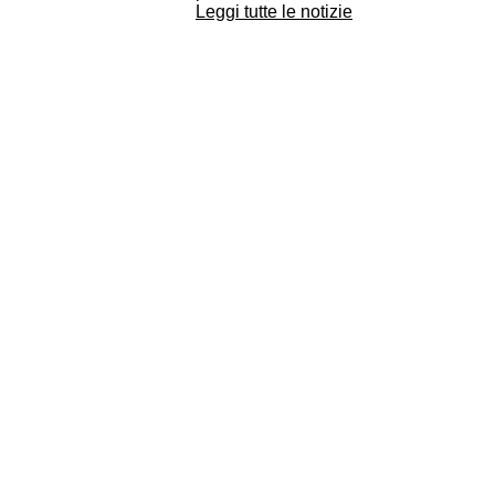
Leggi tutte le notizie