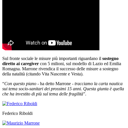
Sul fronte sociale le misure più importanti riguardano il
sostegno
diretto ai caregiver
con 5 milioni, sul modello di Lazio ed Emilia
Romagna. Marrone rivendica il successo delle misure a sostegno
della natalità (citando Vita Nascente e Vesta).
“
Con questo piano
- ha detto Marrone -
tracciamo la carta nautica
sui tema socio-sanitari dei prossimi 15 anni. Questa giunta è quella
che ha investito di più sul tema delle fragilità
”.
Federico Riboldi