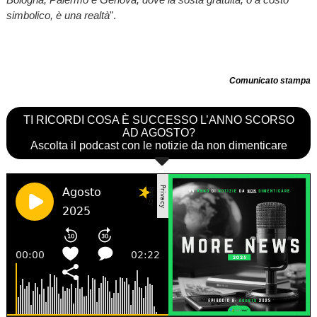
simbolico, è una realtà
".
Comunicato stampa
TI RICORDI COSA È SUCCESSO L’ANNO SCORSO
AD AGOSTO?
Ascolta il podcast con le notizie da non dimenticare