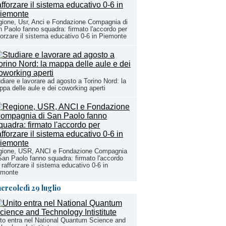
ione, Usr, Anci e Fondazione Compagnia di
 Paolo fanno squadra: firmato l'accordo per
forzare il sistema educativo 0-6 in Piemonte
diare e lavorare ad agosto a Torino Nord: la
pa delle aule e dei coworking aperti
gione, USR, ANCI e Fondazione Compagnia
San Paolo fanno squadra: firmato l'accordo
 rafforzare il sistema educativo 0-6 in
emonte
ercoledì 29 luglio
to entra nel National Quantum Science and