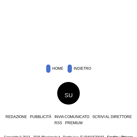
HOME
INDIETRO
SU
REDAZIONE
PUBBLICITÀ
INVIA COMUNICATO
SCRIVI AL DIRETTORE
RSS
PREMIUM