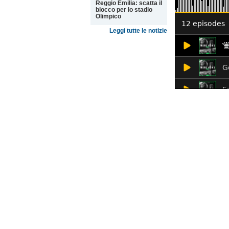
Reggio Emilia: scatta il
blocco per lo stadio
Olimpico
Leggi tutte le notizie