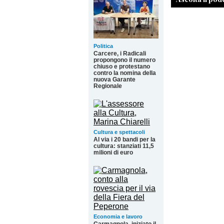
Politica
Carcere, i Radicali
propongono il numero
chiuso e protestano
contro la nomina della
nuova Garante
Regionale
Cultura e spettacoli
Al via i 20 bandi per la
cultura: stanziati 11,5
milioni di euro
Economia e lavoro