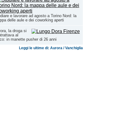
diare e lavorare ad agosto a Torino Nord: la
pa delle aule e dei coworking aperti
ora, la droga si
trattava al
co: in manette pusher di 26 anni
Leggi le ultime di: Aurora / Vanchiglia