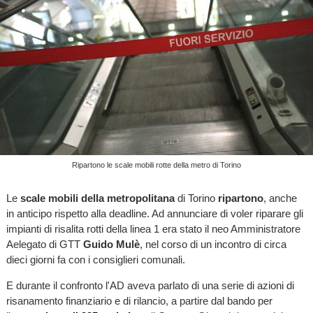
Ripartono le scale mobili rotte della metro di Torino
Le
scale mobili della metropolitana
di Torino
ripartono
, anche
in anticipo rispetto alla deadline. Ad annunciare di voler riparare gli
impianti di risalita rotti della linea 1 era stato il neo Amministratore
Aelegato di GTT
Guido Mulè
, nel corso di un incontro di circa
dieci giorni fa con i consiglieri comunali.
E durante il confronto l'AD aveva parlato di una serie di azioni di
risanamento finanziario e di rilancio, a partire dal bando per