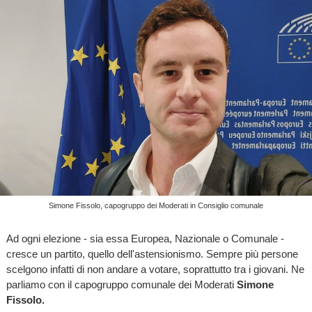
Simone Fissolo, capogruppo dei Moderati in Consiglio comunale
Ad ogni elezione - sia essa Europea, Nazionale o Comunale -
cresce un partito, quello dell'astensionismo. Sempre più persone
scelgono infatti di non andare a votare, soprattutto tra i giovani. Ne
parliamo con il capogruppo comunale dei Moderati
Simone
Fissolo.