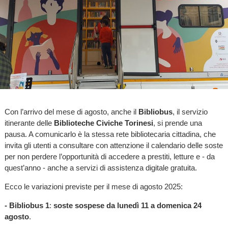
Con l’arrivo del mese di agosto, anche il
Bibliobus
, il servizio
itinerante delle
Biblioteche Civiche Torinesi
, si prende una
pausa. A comunicarlo è la stessa rete bibliotecaria cittadina, che
invita gli utenti a consultare con attenzione il calendario delle soste
per non perdere l’opportunità di accedere a prestiti, letture e - da
quest’anno - anche a servizi di assistenza digitale gratuita.
Ecco le variazioni previste per il mese di agosto 2025:
- Bibliobus 1
:
soste sospese da lunedì 11 a domenica 24
agosto
.