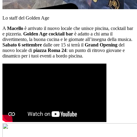
Lo staff del Golden Age
A
Macello
è arrivato il nuovo locale che unisce piscina, cocktail bar
e pizzeria.
Golden Age cocktail bar
è adatto a chi ama il
divertimento, la buona cucina e le giornate all’insegna della musica.
Sabato 6 settembre
dalle ore 15 si terrà il
Grand Opening
del
nuovo locale di
piazza Roma 24
: un punto di ritrovo giovane e
dinamico per i tuoi eventi a bordo piscina.