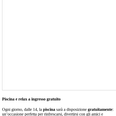
Piscina e relax a ingresso gratuito
Ogni giorno, dalle 14, la
piscina
sarà a disposizione
gratuitamente
:
un’occasione perfetta per rinfrescarsi, divertirsi con gli amici e