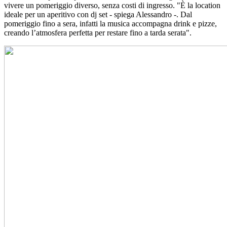
vivere un pomeriggio diverso, senza costi di ingresso. "È la location
ideale per un aperitivo con dj set - spiega Alessandro -. Dal
pomeriggio fino a sera, infatti la musica accompagna drink e pizze,
creando l’atmosfera perfetta per restare fino a tarda serata".