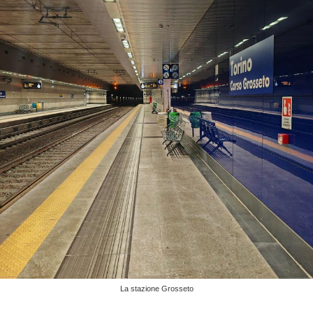
La stazione Grosseto