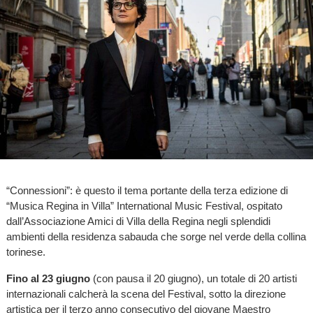
“Connessioni”: è questo il tema portante della terza edizione di
“Musica Regina in Villa” International Music Festival, ospitato
dall’Associazione Amici di Villa della Regina negli splendidi
ambienti della residenza sabauda che sorge nel verde della collina
torinese.
Fino al 23 giugno
(con pausa il 20 giugno), un totale di 20 artisti
internazionali calcherà la scena del Festival, sotto la direzione
artistica per il terzo anno consecutivo del giovane Maestro