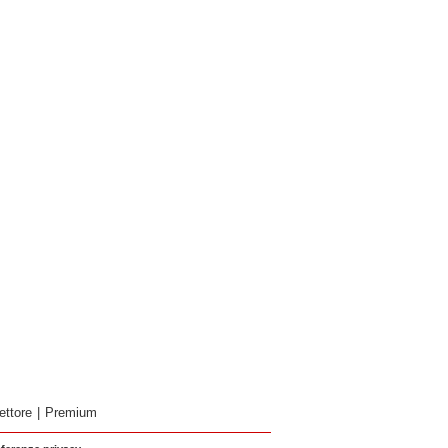
ettore
|
Premium