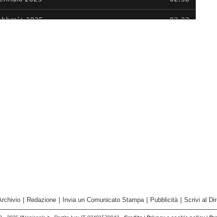
Archivio
|
Redazione
|
Invia un Comunicato Stampa
|
Pubblicità
|
Scrivi al Dir