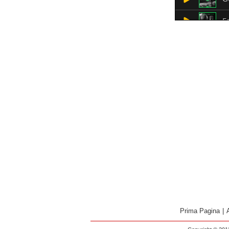
Prima Pagina
|