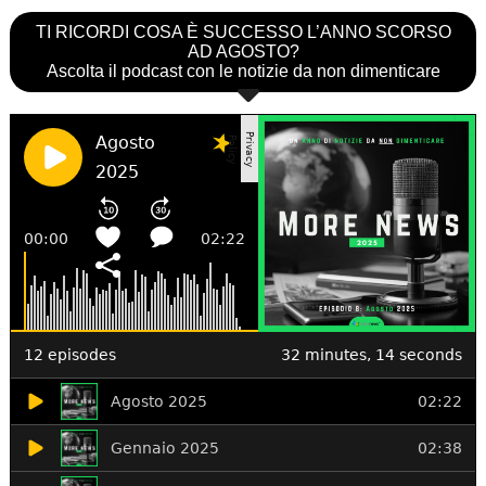
TI RICORDI COSA È SUCCESSO L’ANNO SCORSO
AD AGOSTO?
Ascolta il podcast con le notizie da non dimenticare