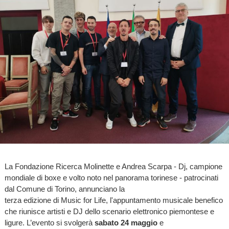
La Fondazione Ricerca Molinette e Andrea Scarpa - Dj, campione
mondiale di boxe e volto noto nel panorama torinese - patrocinati
dal Comune di Torino, annunciano la
terza edizione di Music for Life, l'appuntamento musicale benefico
che riunisce artisti e DJ dello scenario elettronico piemontese e
ligure. L’evento si svolgerà
sabato 24 maggio
e