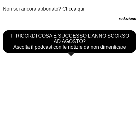
Non sei ancora abbonato?
Clicca qui
redazione
TI RICORDI COSA È SUCCESSO L’ANNO SCORSO
AD AGOSTO?
Ascolta il podcast con le notizie da non dimenticare