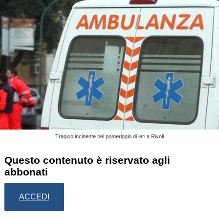
Tragico incidente nel pomeriggio di ieri a Rivoli
Questo contenuto è riservato agli
abbonati
ACCEDI