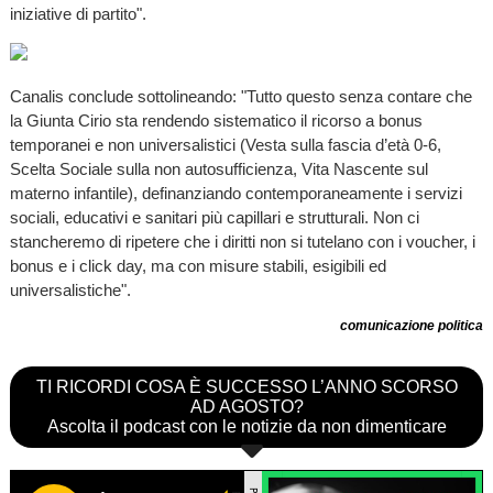
iniziative di partito".
Canalis conclude sottolineando: "Tutto questo senza contare che
la Giunta Cirio sta rendendo sistematico il ricorso a bonus
temporanei e non universalistici (Vesta sulla fascia d’età 0-6,
Scelta Sociale sulla non autosufficienza, Vita Nascente sul
materno infantile), definanziando contemporaneamente i servizi
sociali, educativi e sanitari più capillari e strutturali. Non ci
stancheremo di ripetere che i diritti non si tutelano con i voucher, i
bonus e i click day, ma con misure stabili, esigibili ed
universalistiche".
comunicazione politica
TI RICORDI COSA È SUCCESSO L’ANNO SCORSO
AD AGOSTO?
Ascolta il podcast con le notizie da non dimenticare