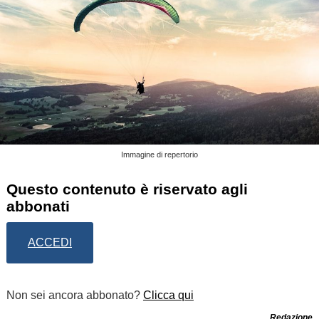
Immagine di repertorio
Questo contenuto è riservato agli
abbonati
ACCEDI
Non sei ancora abbonato?
Clicca qui
Redazione