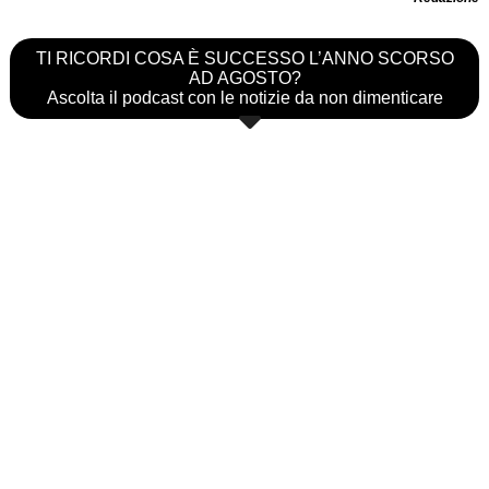
TI RICORDI COSA È SUCCESSO L’ANNO SCORSO
AD AGOSTO?
Ascolta il podcast con le notizie da non dimenticare