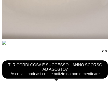
C.S.
TI RICORDI COSA È SUCCESSO L’ANNO SCORSO
AD AGOSTO?
Ascolta il podcast con le notizie da non dimenticare