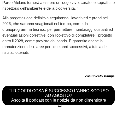
Parco Melano tornerà a essere un luogo vivo, curato, e soprattutto
rispettoso dell’ambiente e della biodiversità. ”
Alla progettazione definitiva seguiranno i lavori veri e propri nel
2026, che saranno scaglionati nel tempo, come da
cronoprogramma tecnico, per permettere monitoraggi costanti ed
eventuali azioni correttive, con l’obiettivo di completare il progetto
entro il 2028, come previsto dal bando. È garantita anche la
manutenzione delle aree per i due anni successivi, a tutela dei
risultati ottenuti.
comunicato stampa
TI RICORDI COSA È SUCCESSO L’ANNO SCORSO
AD AGOSTO?
Ascolta il podcast con le notizie da non dimenticare