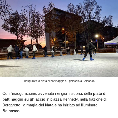
Inaugurata la pista di pattinaggio su ghiaccio a Beinasco
Con l'inaugurazione, avvenuta nei giorni scorsi, della
pista di
pattinaggio su ghiaccio
in piazza Kennedy, nella frazione di
Borgaretto, la
magia del Natale
ha iniziato ad illuminare
Beinasco
.