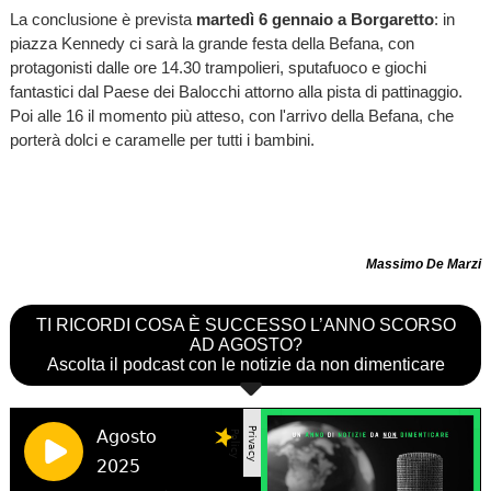
La conclusione è prevista
martedì 6 gennaio a Borgaretto
: in
piazza Kennedy ci sarà la grande festa della Befana, con
protagonisti dalle ore 14.30 trampolieri, sputafuoco e giochi
fantastici dal Paese dei Balocchi attorno alla pista di pattinaggio.
Poi alle 16 il momento più atteso, con l'arrivo della Befana, che
porterà dolci e caramelle per tutti i bambini.
Massimo De Marzi
TI RICORDI COSA È SUCCESSO L’ANNO SCORSO
AD AGOSTO?
Ascolta il podcast con le notizie da non dimenticare