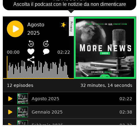
Ascolta il podcast con le notizie da non dimenticare