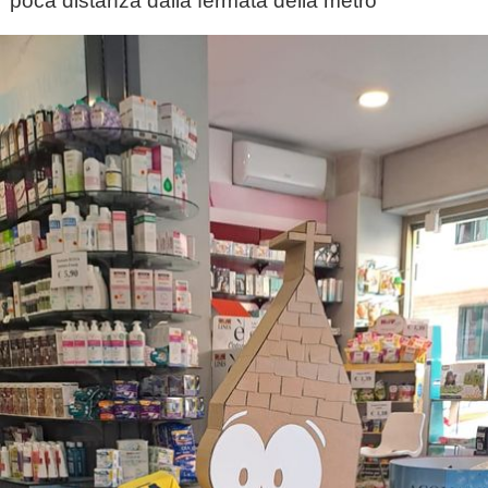
poca distanza dalla fermata della metro