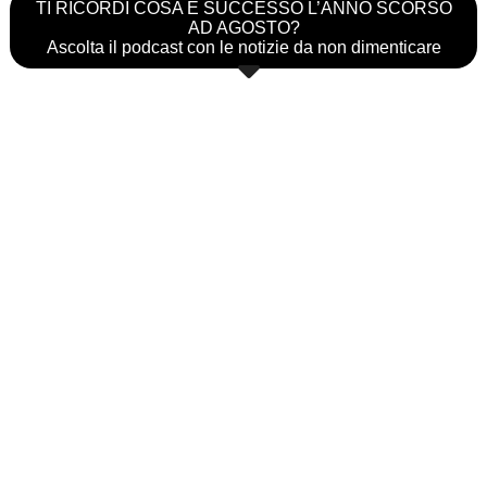
TI RICORDI COSA È SUCCESSO L’ANNO SCORSO
AD AGOSTO?
Ascolta il podcast con le notizie da non dimenticare