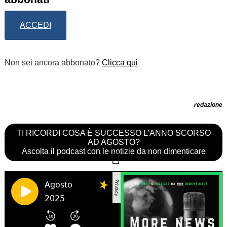
ACCEDI
Non sei ancora abbonato?
Clicca qui
redazione
TI RICORDI COSA È SUCCESSO L’ANNO SCORSO
AD AGOSTO?
Ascolta il podcast con le notizie da non dimenticare