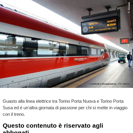
Guasto alla linea elettrice tra Torino Porta Nuova e Torino Porta
Susa ed è un'altra giornata di passione per chi si mette in viaggio
con il treno.
Questo contenuto è riservato agli
abbonati