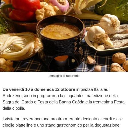
Immagine di repertorio
Da venerdì 10 a domenica 12 ottobre
in piazza Italia ad
Andezeno sono in programma la cinquantesima edizione della
Sagra del Cardo e Festa della Bagna Caôda e la trentesima Festa
della cipolla.
I visitatori troveranno una mostra mercato dedicata ai cardi e alle
cipolle piattelline e uno stand gastronomico per la degustazione