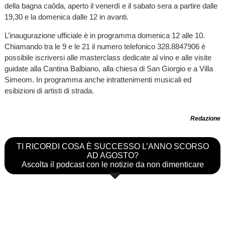
della bagna caôda, aperto il venerdì e il sabato sera a partire dalle
19,30 e la domenica dalle 12 in avanti.
L’inaugurazione ufficiale è in programma domenica 12 alle 10.
Chiamando tra le 9 e le 21 il numero telefonico 328.8847906 è
possibile iscriversi alle masterclass dedicate al vino e alle visite
guidate alla Cantina Balbiano, alla chiesa di San Giorgio e a Villa
Simeom. In programma anche intrattenimenti musicali ed
esibizioni di artisti di strada.
Redazione
TI RICORDI COSA È SUCCESSO L’ANNO SCORSO
AD AGOSTO?
Ascolta il podcast con le notizie da non dimenticare