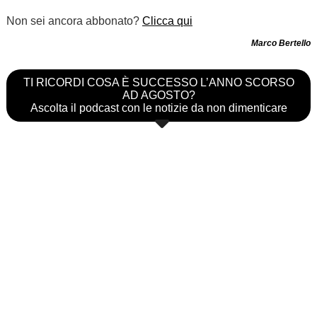
Non sei ancora abbonato?
Clicca qui
Marco Bertello
TI RICORDI COSA È SUCCESSO L’ANNO SCORSO
AD AGOSTO?
Ascolta il podcast con le notizie da non dimenticare