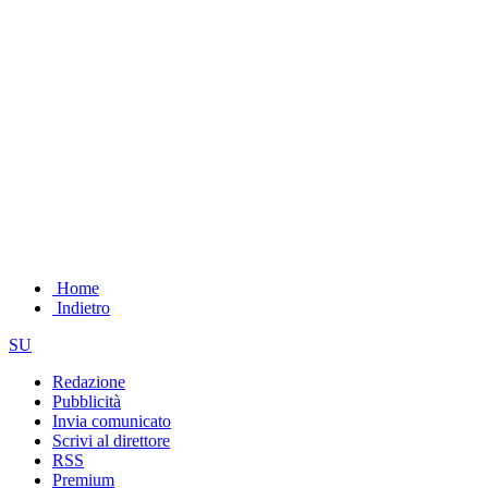
Home
Indietro
SU
Redazione
Pubblicità
Invia comunicato
Scrivi al direttore
RSS
Premium